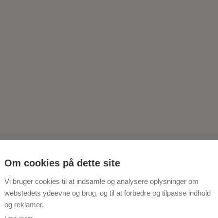
Om cookies på dette site
Vi bruger cookies til at indsamle og analysere oplysninger om
webstedets ydeevne og brug, og til at forbedre og tilpasse indhold
og reklamer.