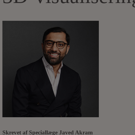
Skrevet af Speciallæge Javed Akram