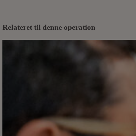
Relateret til denne operation