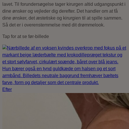
lavet. Til forundersøgelse tager kirurgen altid udgangspunkt i
dine ønsker og vejleder dig derefter. Det handler om at få
dine ønsker, det æstetiske og kirurgien til at spille sammen.
Så det er i overenstemmelse med dit drømmelook.
Tap for at se før-billede
Efter