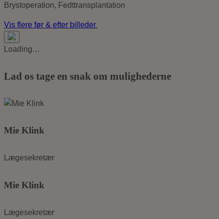
Brystoperation, Fedttransplantation
Vis flere før & efter billeder
Loading…
Lad os tage en snak om mulighederne
Mie Klink
Lægesekretær
Mie Klink
Lægesekretær