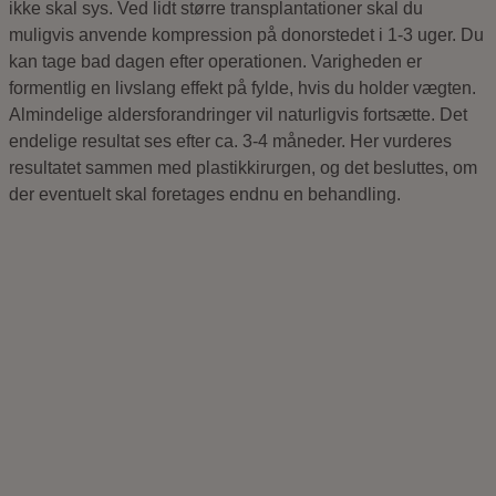
ikke skal sys. Ved lidt større transplantationer skal du
muligvis anvende kompression på donorstedet i 1-3 uger. Du
kan tage bad dagen efter operationen. Varigheden er
formentlig en livslang effekt på fylde, hvis du holder vægten.
Almindelige aldersforandringer vil naturligvis fortsætte. Det
endelige resultat ses efter ca. 3-4 måneder. Her vurderes
resultatet sammen med plastikkirurgen, og det besluttes, om
der eventuelt skal foretages endnu en behandling.