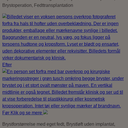
Brystoperation, Fedttransplantation
Efter
Før
Klik og se mere
Brystforstørrelse med eget fedt, Brystløft uden implantat,