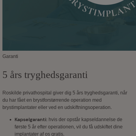
Garanti
5 års tryghedsgaranti
Roskilde privathospital giver dig 5 års tryghedsgaranti, når
du har fået en brystforstørrende operation med
brystimplantater eller ved en udskiftningsoperation.
Kapselgaranti:
hvis der opstår kapseldannelse de
første 5 år efter operationen, vil du få udskiftet dine
implantater af os gratis.