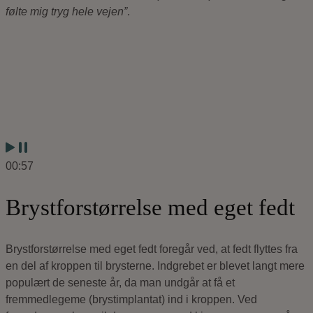
følte mig tryg hele vejen”
.
00:57
Brystforstørrelse med eget fedt
Brystforstørrelse med eget fedt foregår ved, at fedt flyttes fra
en del af kroppen til brysterne. Indgrebet er blevet langt mere
populært de seneste år, da man undgår at få et
fremmedlegeme (brystimplantat) ind i kroppen. Ved