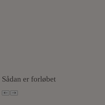
Sådan er forløbet