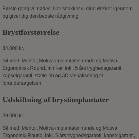
Første gang vi mødes. Her snakker vi dine ønsker igennem
og giver dig den bedste rådgivning
Brystforstørrelse
34.000 kr.
Silimed, Mentor, Motiva-implantater, runde og Motiva
Ergonomisk Round, mini-ar,
inkl. 5 års tryghedsgaranti
,
kapselgaranti, støtte-bh og 3D-visualisering til
forundersøgelsen.
Udskiftning af brystimplantater
39.000 kr.
Silimed, Mentor, Motiva-implantater, runde og Motiva
Ergonomix Round,
inkl. 5 års tryghedsgaranti
, kapselgaranti,