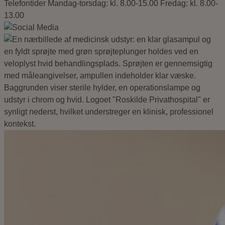
Telefontider
Mandag-torsdag: kl. 8.00-15.00
Fredag: kl. 8.00-
13.00