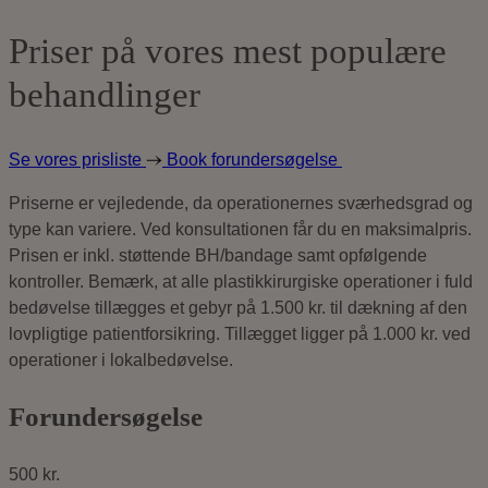
Priser på vores mest populære
behandlinger
Se vores prisliste
Book forundersøgelse
Priserne er vejledende, da operationernes sværhedsgrad og
type kan variere. Ved konsultationen får du en maksimalpris.
Prisen er inkl. støttende BH/bandage samt opfølgende
kontroller. Bemærk, at alle plastikkirurgiske operationer i fuld
bedøvelse tillægges et gebyr på 1.500 kr. til dækning af den
lovpligtige patientforsikring. Tillægget ligger på 1.000 kr. ved
operationer i lokalbedøvelse.
Forundersøgelse
500 kr.