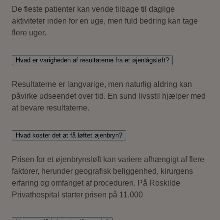
De fleste patienter kan vende tilbage til daglige
aktiviteter inden for en uge, men fuld bedring kan tage
flere uger.
Hvad er varigheden af resultaterne fra et øjenlågsløft?
Resultaterne er langvarige, men naturlig aldring kan
påvirke udseendet over tid. En sund livsstil hjælper med
at bevare resultaterne.
Hvad koster det at få løftet øjenbryn?
Prisen for et øjenbrynsløft kan variere afhængigt af flere
faktorer, herunder geografisk beliggenhed, kirurgens
erfaring og omfanget af proceduren. På Roskilde
Privathospital starter prisen på 11.000