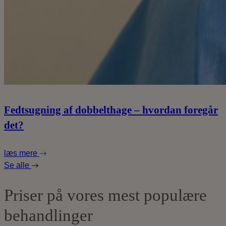
Fedtsugning af dobbelthage – hvordan foregår
det?
læs mere
Se alle
Priser på vores mest populære
behandlinger