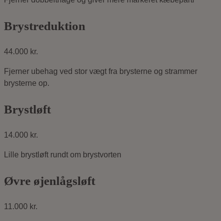
Brystreduktion
44.000 kr.
Fjerner ubehag ved stor vægt fra brysterne og strammer
brysterne op.
Brystløft
14.000 kr.
Lille brystløft rundt om brystvorten
Øvre øjenlågsløft
11.000 kr.