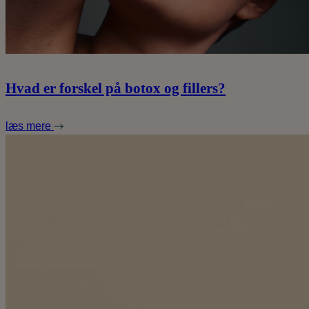
Hvad er forskel på botox og fillers?
læs mere