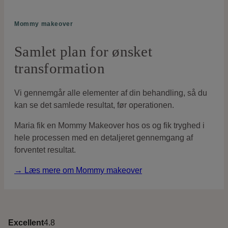
Mommy makeover
Samlet plan for ønsket
transformation
Vi gennemgår alle elementer af din behandling, så du
kan se det samlede resultat, før operationen.
Maria fik en Mommy Makeover hos os og fik tryghed i
hele processen med en detaljeret gennemgang af
forventet resultat.
→ Læs mere om Mommy makeover
Excellent
4.8