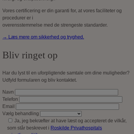
Vores certificering er din garanti for, at vores faciliteter og
procedurer er i
overensstemmelse med de strengeste standarder.
→ Læs mere om sikkerhed og tryghed.
Bliv ringet op
Har du lyst til en uforpligtende samtale om dine muligheder?
Udfyld formularen og bliv kontaktet.
Navn
Telefon
Email
Vælg behandling
Ja, jeg bekræfter at have læst og accepteret de vilkår,
som står beskrevet i
Roskilde Privathospitals