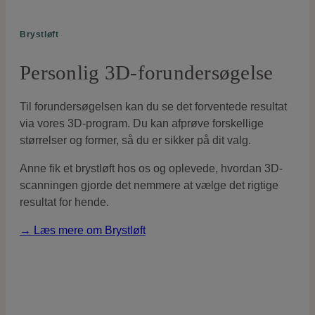
Brystløft
Personlig 3D-forundersøgelse
Til forundersøgelsen kan du se det forventede resultat
via vores 3D-program. Du kan afprøve forskellige
størrelser og former, så du er sikker på dit valg.
Anne fik et brystløft hos os og oplevede, hvordan 3D-
scanningen gjorde det nemmere at vælge det rigtige
resultat for hende.
→ Læs mere om Brystløft