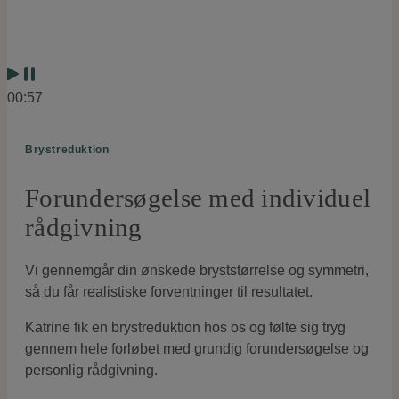
00:57
Brystreduktion
Forundersøgelse med individuel
rådgivning
Vi gennemgår din ønskede bryststørrelse og symmetri,
så du får realistiske forventninger til resultatet.
Katrine fik en brystreduktion hos os og følte sig tryg
gennem hele forløbet med grundig forundersøgelse og
personlig rådgivning.