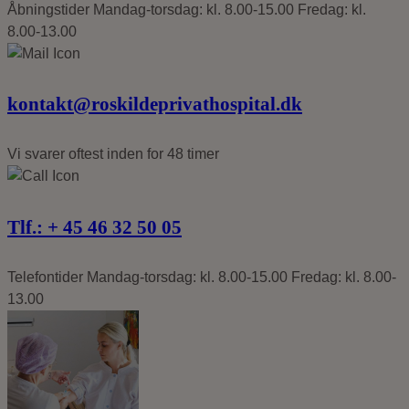
Åbningstider
Mandag-torsdag: kl. 8.00-15.00
Fredag: kl.
8.00-13.00
kontakt@roskildeprivathospital.dk
Vi svarer oftest
inden for 48 timer
Tlf.: +
45 46 32 50 05
Telefontider
Mandag-torsdag: kl. 8.00-15.00
Fredag: kl. 8.00-
13.00