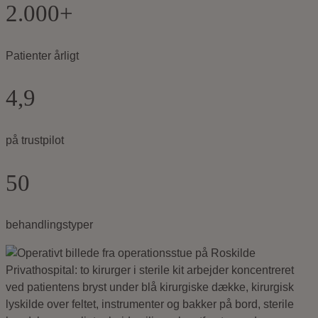
2.000+
Patienter årligt
4,9
på trustpilot
50
behandlingstyper