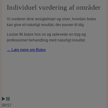
Individuel vurdering af områder
Vi vurderer dine ansigtslinjer og viser, hvordan botox
kan give et naturligt resultat, der passer til dig.
Louise fik botox hos os og oplevede en tryg og
professionel behandling med naturligt resultat.
→ Læs mere om Botox
00:57