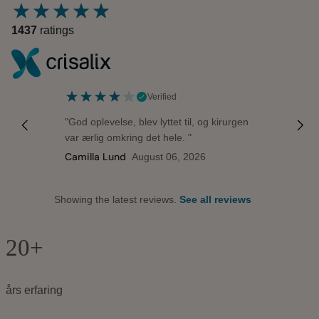
1437
ratings
Verified
"God oplevelse, blev lyttet til, og kirurgen
var ærlig omkring det hele. "
Camilla Lund
August 06, 2026
Showing the latest reviews.
See all reviews
20+
års erfaring