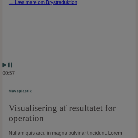
→ Læs mere om Brystreduktion
00:57
Maveplastik
Visualisering af resultatet før
operation
Nullam quis arcu in magna pulvinar tincidunt. Lorem