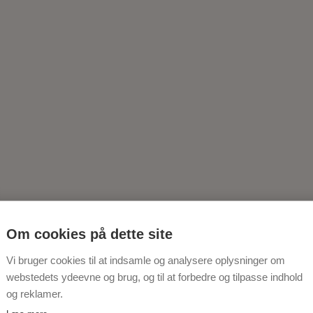
Om cookies på dette site
Vi bruger cookies til at indsamle og analysere oplysninger om
webstedets ydeevne og brug, og til at forbedre og tilpasse indhold
og reklamer.