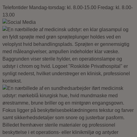
Telefontider
Mandag-torsdag: kl. 8.00-15.00
Fredag: kl. 8.00-
13.00