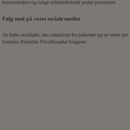
Følg med på vores sociale medier
Se flotte resultater, læs udtalelser fra patienter og se mere om
hvordan Roskilde Privathospital fungerer.