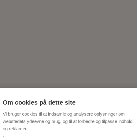
Om cookies på dette site
Vi bruger cookies til at indsamle og analysere oplysninger om
webstedets ydeevne og brug, og til at forbedre og tilpasse indhold
og reklamer.