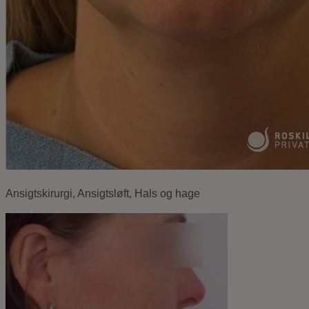
Ansigtskirurgi, Ansigtsløft, Hals og hage