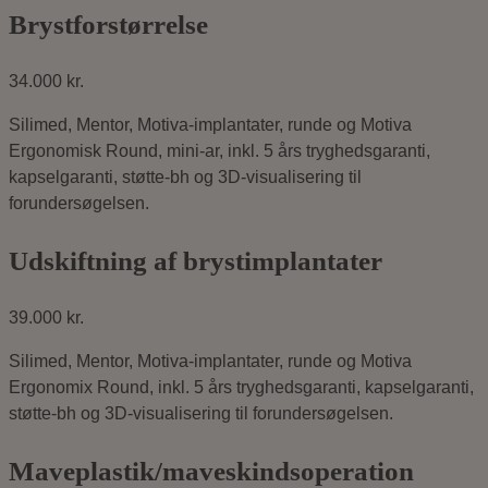
Brystforstørrelse
34.000 kr.
Silimed, Mentor, Motiva-implantater, runde og Motiva
Ergonomisk Round, mini-ar,
inkl. 5 års tryghedsgaranti
,
kapselgaranti, støtte-bh og 3D-visualisering til
forundersøgelsen.
Udskiftning af brystimplantater
39.000 kr.
Silimed, Mentor, Motiva-implantater, runde og Motiva
Ergonomix Round,
inkl. 5 års tryghedsgaranti
, kapselgaranti,
støtte-bh og 3D-visualisering til forundersøgelsen.
Maveplastik/maveskindsoperation