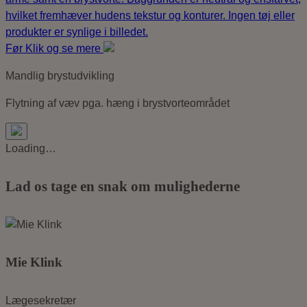
Før
Klik og se mere
Mandlig brystudvikling
Flytning af væv pga. hæng i brystvorteområdet
Loading…
Lad os tage en snak om mulighederne
Mie Klink
Lægesekretær