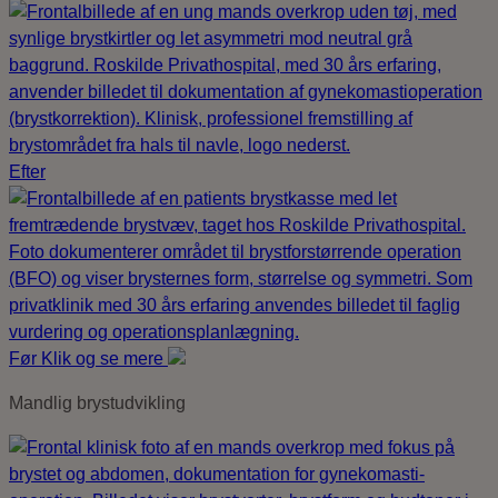
Efter
Før
Klik og se mere
Mandlig brystudvikling