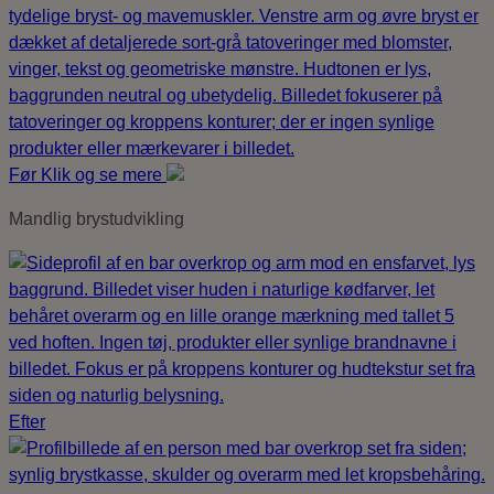
Før
Klik og se mere
Mandlig brystudvikling
Efter