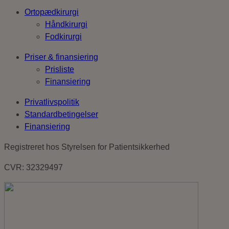
Ortopædkirurgi
Håndkirurgi
Fodkirurgi
Priser & finansiering
Prisliste
Finansiering
Privatlivspolitik
Standardbetingelser
Finansiering
Registreret hos Styrelsen for Patientsikkerhed
CVR: 32329497