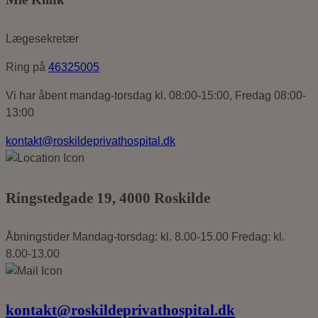
Lægesekretær
Ring på
46325005
Vi har åbent mandag-torsdag kl. 08:00-15:00, Fredag 08:00-
13:00
kontakt@roskildeprivathospital.dk
Ringstedgade
19, 4000
Roskilde
Åbningstider
Mandag-torsdag: kl. 8.00-15.00
Fredag: kl.
8.00-13.00
kontakt@roskildeprivathospital.dk