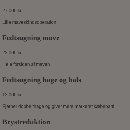
27.000 kr.
Lille maveskindsoperation
Fedtsugning mave
22.000 kr.
Hele forsiden af maven
Fedtsugning hage og hals
13.000 kr.
Fjerner dobbelthage og giver mere markeret kæbeparti
Brystreduktion