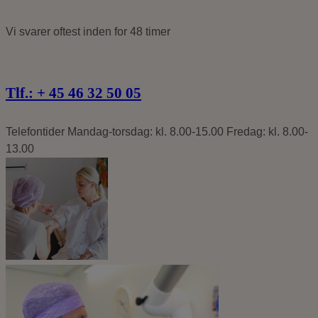
Vi svarer oftest
inden for 48 timer
Tlf.: +
45 46 32 50 05
Telefontider
Mandag-torsdag: kl. 8.00-15.00
Fredag: kl. 8.00-
13.00