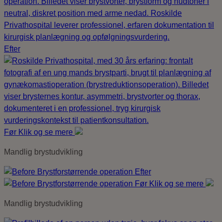
Efter
Før
Klik og se mere
Mandlig brystudvikling
Efter
Før
Klik og se mere
Mandlig brystudvikling