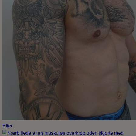
Efter