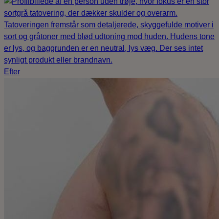
Efter