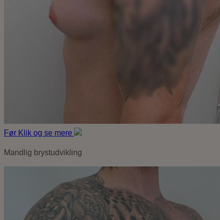
Før
Klik og se mere
Mandlig brystudvikling