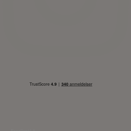
Excellent
4.8