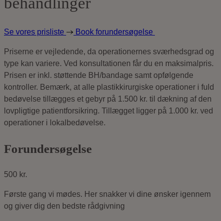
behandlinger
Se vores prisliste
Book forundersøgelse
Priserne er vejledende, da operationernes sværhedsgrad og
type kan variere. Ved konsultationen får du en maksimalpris.
Prisen er inkl. støttende BH/bandage samt opfølgende
kontroller. Bemærk, at alle plastikkirurgiske operationer i fuld
bedøvelse tillægges et gebyr på 1.500 kr. til dækning af den
lovpligtige patientforsikring. Tillægget ligger på 1.000 kr. ved
operationer i lokalbedøvelse.
Forundersøgelse
500 kr.
Første gang vi mødes. Her snakker vi dine ønsker igennem
og giver dig den bedste rådgivning