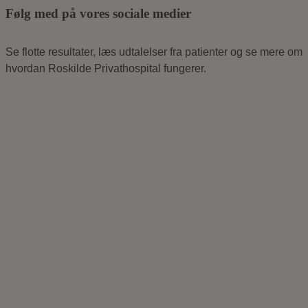
Følg med på vores sociale medier
Se flotte resultater, læs udtalelser fra patienter og se mere om
hvordan Roskilde Privathospital fungerer.