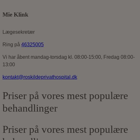
Mie Klink
Lægesekretær
Ring på
46325005
Vi har åbent mandag-torsdag kl. 08:00-15:00, Fredag 08:00-
13:00
kontakt@roskildeprivathospital.dk
Priser på vores mest populære
behandlinger
Priser på vores mest populære