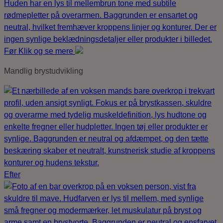
Før
Klik og se mere
Mandlig brystudvikling
Efter