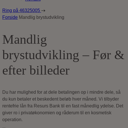
Ring på
46325005
Forside
Mandlig brystudvikling
Mandlig
brystudvikling – Før &
efter billeder
Du har mulighed for at dele betalingen op i mindre dele, så
du kun betaler et beskedent beløb hver måned. Vi tilbyder
rentefrie lån fra Resurs Bank til en fast månedlig ydelse. Det
giver ro i privatøkonomien og råderum til en kosmetisk
operation.