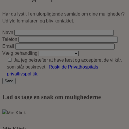
Har du lyst til en uforpligtende samtale om dine muligheder?
Udfyld formularen og bliv kontaktet.
Navn
Telefon
Email
Vælg behandling
Ja, jeg bekræfter at have læst og accepteret de vilkår,
som står beskrevet i
Roskilde Privathospitals
privatlivspolitik.
Lad os tage en snak om mulighederne
Mie Klink